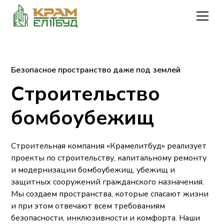
Безопасное пространство даже под землей
Строительство
бомбоубежищ
Строительная компания «Крамелитбуд» реализует
проекты по строительству, капитальному ремонту
и модернизации бомбоубежищ, убежищ и
защитных сооружений гражданского назначения.
Мы создаем пространства, которые спасают жизни
и при этом отвечают всем требованиям
безопасности, инклюзивности и комфорта. Наши