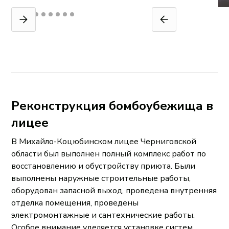
Реконструкция бомбоубежища в
лицее
В Михайло-Коцюбинском лицее Черниговской
области был выполнен полный комплекс работ по
восстановлению и обустройству приюта. Были
выполнены наружные строительные работы,
оборудован запасной выход, проведена внутренняя
отделка помещения, проведены
электромонтажные и сантехнические работы.
Особое внимание уделяется установке систем