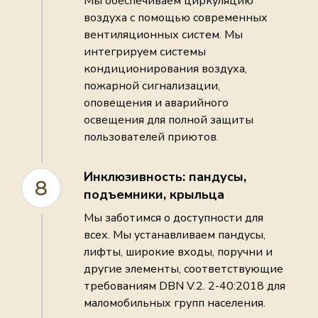
Мы обеспечиваем циркуляцию
воздуха с помощью современных
вентиляционных систем. Мы
интегрируем системы
кондиционирования воздуха,
пожарной сигнализации,
оповещения и аварийного
освещения для полной защиты
пользователей приютов.
Инклюзивность: пандусы,
8
подъемники, крыльца
Мы заботимся о доступности для
всех. Мы устанавливаем пандусы,
лифты, широкие входы, поручни и
другие элементы, соответствующие
требованиям DBN V.2. 2-40:2018 для
маломобильных групп населения.