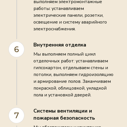
выполняем электромонтажные
работы: устанавливаем
электрические панели, розетки,
освещение и систему аварийного
электроснабжения.
Внутренняя отделка
6
Мы выполняем полный цикл
отделочных работ: устанавливаем
гипсокартон, отделываем стены и
потолки, выполняем гидроизоляцию
и армирование полов. Заканчиваем
покраской, облицовкой, укладкой
пола и установкой дверей.
Системы вентиляции и
7
пожарная безопасность