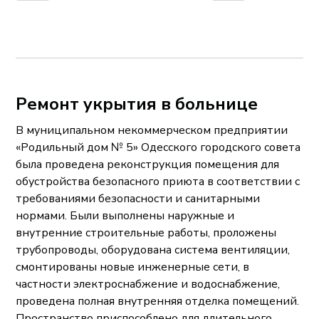
Ремонт укрытия в больнице
В муниципальном некоммерческом предприятии
«Родильный дом № 5» Одесского городского совета
была проведена реконструкция помещения для
обустройства безопасного приюта в соответствии с
требованиями безопасности и санитарными
нормами. Были выполнены наружные и
внутренние строительные работы, проложены
трубопроводы, оборудована система вентиляции,
смонтированы новые инженерные сети, в
частности электроснабжение и водоснабжение,
проведена полная внутренняя отделка помещений.
Пространство приспособлено для длительного