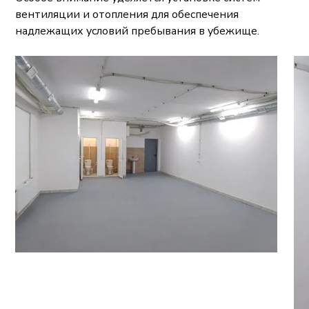
вентиляции и отопления для обеспечения
надлежащих условий пребывания в убежище.