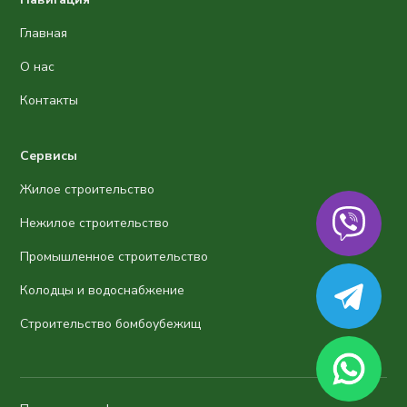
Главная
О нас
Контакты
Сервисы
Жилое строительство
Нежилое строительство
Промышленное строительство
Колодцы и водоснабжение
Строительство бомбоубежищ