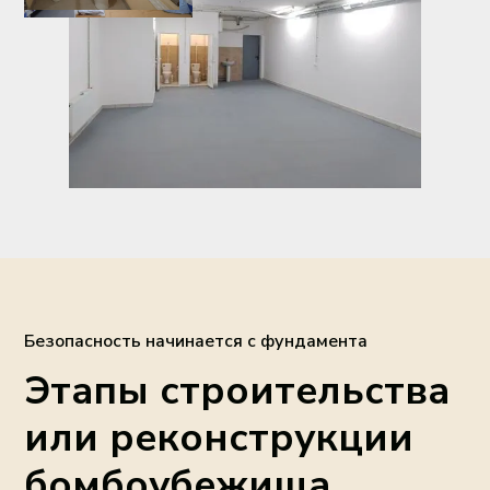
Безопасность начинается с фундамента
Этапы строительства
или реконструкции
бомбоубежища