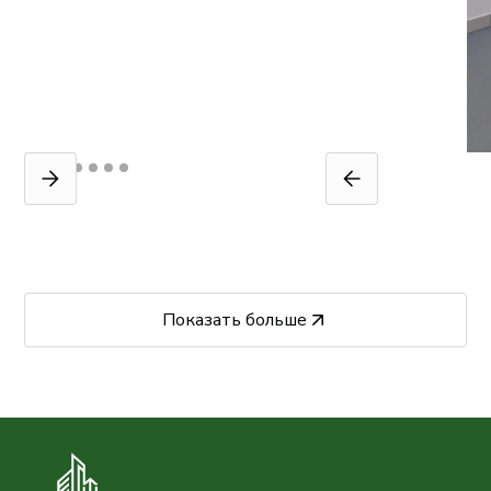
Показать больше