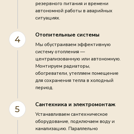
резервного питания и времени
автономной работы в аварийных
ситуациях.
Отопительные системы
4
Мы обустраиваем эффективную
систему отопления —
централизованную или автономную.
Монтируем радиаторы,
обогреватели, утепляем помещение
для сохранения тепла в холодный
период.
Сантехника и электромонтаж
5
Устанавливаем сантехническое
оборудование, подключаем воду и
канализацию. Параллельно