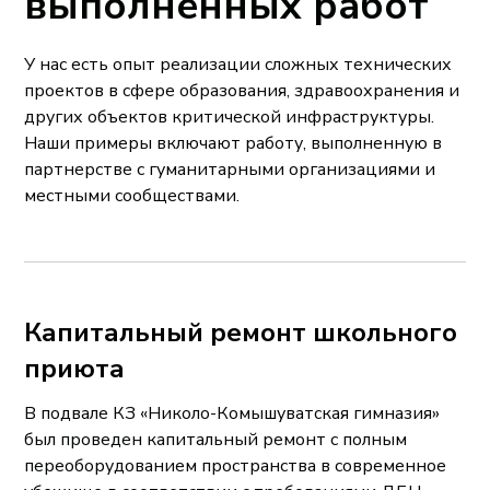
выполненных работ
У нас есть опыт реализации сложных технических
проектов в сфере образования, здравоохранения и
других объектов критической инфраструктуры.
Наши примеры включают работу, выполненную в
партнерстве с гуманитарными организациями и
местными сообществами.
Капитальный ремонт школьного
приюта
В подвале КЗ «Николо-Комышуватская гимназия»
был проведен капитальный ремонт с полным
переоборудованием пространства в современное