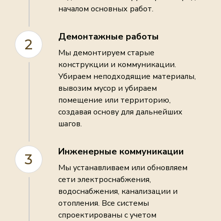
началом основных работ.
Демонтажные работы
2
Мы демонтируем старые
конструкции и коммуникации.
Убираем неподходящие материалы,
вывозим мусор и убираем
помещение или территорию,
создавая основу для дальнейших
шагов.
Инженерные коммуникации
3
Мы устанавливаем или обновляем
сети электроснабжения,
водоснабжения, канализации и
отопления. Все системы
спроектированы с учетом