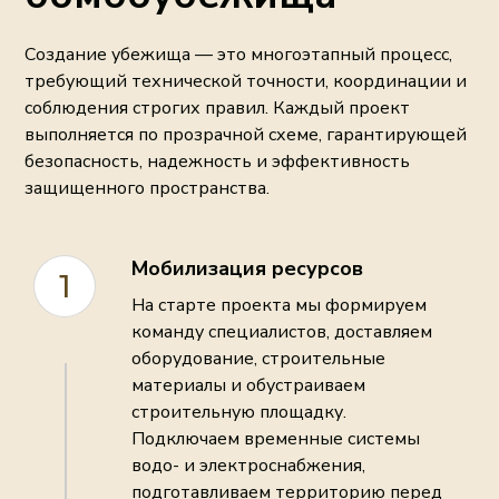
Создание убежища — это многоэтапный процесс,
требующий технической точности, координации и
соблюдения строгих правил. Каждый проект
выполняется по прозрачной схеме, гарантирующей
безопасность, надежность и эффективность
защищенного пространства.
Мобилизация ресурсов
1
На старте проекта мы формируем
команду специалистов, доставляем
оборудование, строительные
материалы и обустраиваем
строительную площадку.
Подключаем временные системы
водо- и электроснабжения,
подготавливаем территорию перед