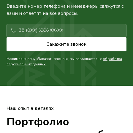
Введите номер телефона и менеджеры свяжутся с
вами и ответят на все вопросы.
Нажимая кнопку «Заказать звонок», вы соглашаетесь с
обработка
персональных данных.
Наш опыт в деталях
Портфолио