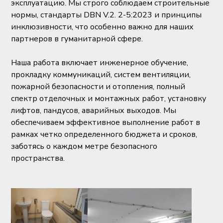
эксплуатацию. Мы строго соблюдаем строительные
нормы, стандарты DBN V.2. 2-5:2023 и принципы
инклюзивности, что особенно важно для наших
партнеров в гуманитарной сфере.
Наша работа включает инженерное обучение,
прокладку коммуникаций, систем вентиляции,
пожарной безопасности и отопления, полный
спектр отделочных и монтажных работ, установку
лифтов, пандусов, аварийных выходов. Мы
обеспечиваем эффективное выполнение работ в
рамках четко определенного бюджета и сроков,
заботясь о каждом метре безопасного
пространства.