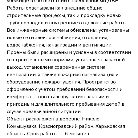
убежище в соответствии с требованиями ДБН.
Работы охватывали как внешние общие
строительные процессы, так и прокладку новых
трубопроводов и внутренние отделочные работы.
Все инженерные системы обновлены: установлены
новые сети электроснабжения, отопления,
водоснабжения, канализации и вентиляции.
Проемы были расширены и усилены в соответствии
со строительными нормами, установлен запасной
выход, установлена современная система
вентиляции, а также пожарная сигнализация и
оборудование пожаротушения. Пространство
оформлено с учетом требований безопасности и
комфорта — оно стало функциональным и
пригодным для длительного пребывания детей в
случае чрезвычайной ситуации.
Объект расположен в деревне. Николо-
Комышуваха, Красноградский район, Харьковская
область. Срок работы — 6 месяцев.