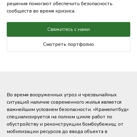
решения помогают обеспечить безопасность
сообществ во время кризиса.
Свяжитесь с нами
Смотреть портфолио
Во время вооруженных угроз и чрезвычайных
ситуаций наличие современного жилья является
важнейшим условием безопасности. «Крамелитбуд»
специализируется на полном цикле работ по
обустройству и реконструкции бомбоубежищ: от
мобилизации ресурсов до ввода объекта в