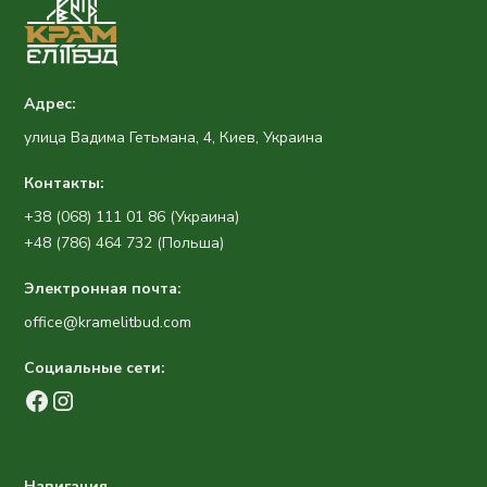
Адрес:
улица Вадима Гетьмана, 4, Киев, Украина
Контакты:
+38 (068) 111 01 86 (Украина)
+48 (786) 464 732 (Польша)
Электронная почта:
office@kramelitbud.com
Социальные сети:
Навигация