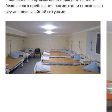
безопасного пребывания пациентов и персонала в
случае чрезвычайной ситуации.