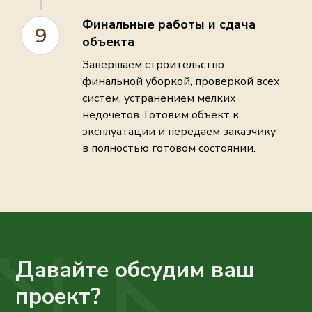
Финальные работы и сдача
9
объекта
Завершаем строительство
финальной уборкой, проверкой всех
систем, устранением мелких
недочетов. Готовим объект к
эксплуатации и передаем заказчику
в полностью готовом состоянии.
Давайте обсудим ваш
проект?