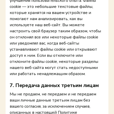
улучшения пользовательского опыта. Файлы
cookie — это небольшие текстовые файлы,
которые хранятся на вашем устройстве и
помогают нам анализировать, как вы
используете наш веб-сайт. Вы можете
настроить свой браузер таким образом, чтобы
он отклонял все или некоторые файлы cookie
или уведомлял вас, когда веб-сайты
устанавливают файлы cookie или открывают
доступ к ним. Если вы отключите или
отклоните файлы cookie, некоторые разделы
нашего веб-сайта могут стать недоступными
или работать ненадлежащим образом.
7. Передача данных третьим лицам
Мы не продаем, не передаем и не передаем
ваши личные данные третьим лицам без
вашего согласия, за исключением случаев,
описанных в настоящей Политике