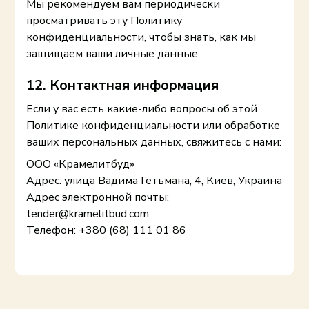
Мы рекомендуем вам периодически
просматривать эту Политику
конфиденциальности, чтобы знать, как мы
защищаем ваши личные данные.
12. Контактная информация
Если у вас есть какие-либо вопросы об этой
Политике конфиденциальности или обработке
ваших персональных данных, свяжитесь с нами:
ООО «Крамелитбуд»
Адрес: улица Вадима Гетьмана, 4, Киев, Украина
Адрес электронной почты:
tender@kramelitbud.com
Телефон: +380 (68) 111 01 86