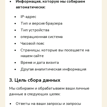
Информация, которую мы собираем
автоматически:
IP-адрес
Тип и версия браузера
Тип устройства
операционная система
Часовой пояс
Страницы, которые вы посещаете на
нашем сайте
Время и дата визита
Другая аналитическая информация
3. Цель сбора данных
Мы собираем и обрабатываем ваши личные
данные в следующих целях:
Ответы на ваши запросы и запросы