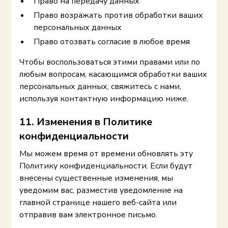
Право на передачу данных
Право возражать против обработки ваших
персональных данных
Право отозвать согласие в любое время
Чтобы воспользоваться этими правами или по
любым вопросам, касающимся обработки ваших
персональных данных, свяжитесь с нами,
используя контактную информацию ниже.
11. Изменения в Политике
конфиденциальности
Мы можем время от времени обновлять эту
Политику конфиденциальности. Если будут
внесены существенные изменения, мы
уведомим вас, разместив уведомление на
главной странице нашего веб-сайта или
отправив вам электронное письмо.