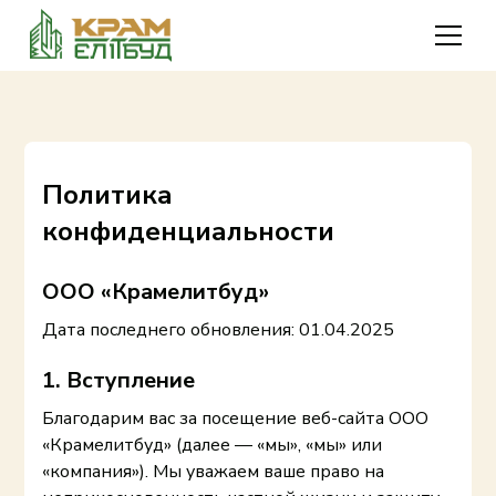
Политика
конфиденциальности
ООО «Крамелитбуд»
Дата последнего обновления: 01.04.2025
1. Вступление
Благодарим вас за посещение веб-сайта ООО
«Крамелитбуд» (далее — «мы», «мы» или
«компания»). Мы уважаем ваше право на