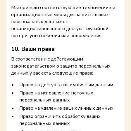
Мы приняли соответствующие технические и
организационные меры для защиты ваших
персональных данных от
несанкционированного доступа, случайной
потери, уничтожения или повреждения.
10. Ваши права
В соответствии с действующим
законодательством о защите персональных
данных у вас есть следующие права:
Право на доступ к вашим личным данным
Право на исправление неточных
персональных данных
Право на удаление ваших личных данных
Право ограничить обработку ваших
персональных данных