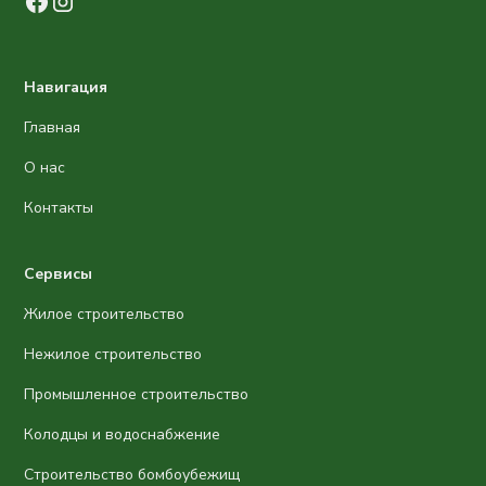
Навигация
Главная
О нас
Контакты
Сервисы
Жилое строительство
Нежилое строительство
Промышленное строительство
Колодцы и водоснабжение
Строительство бомбоубежищ