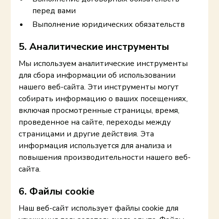
перед вами
Выполнение юридических обязательств
5. Аналитические инструменты
Мы используем аналитические инструменты
для сбора информации об использовании
нашего веб-сайта. Эти инструменты могут
собирать информацию о ваших посещениях,
включая просмотренные страницы, время,
проведенное на сайте, переходы между
страницами и другие действия. Эта
информация используется для анализа и
повышения производительности нашего веб-
сайта.
6. Файлы cookie
Наш веб-сайт использует файлы cookie для