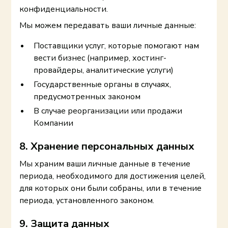
конфиденциальности.
Мы можем передавать ваши личные данные:
Поставщики услуг, которые помогают нам
вести бизнес (например, хостинг-
провайдеры, аналитические услуги)
Государственные органы в случаях,
предусмотренных законом
В случае реорганизации или продажи
Компании
8. Хранение персональных данных
Мы храним ваши личные данные в течение
периода, необходимого для достижения целей,
для которых они были собраны, или в течение
периода, установленного законом.
9. Защита данных