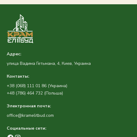
Адрес:
улица Вадима Гетьмана, 4, Киев, Украина
Контакты:
+38 (068) 111 01 86 (Украина)
+48 (786) 464 732 (Польша)
Электронная почта:
office@kramelitbud.com
Социальные сети: