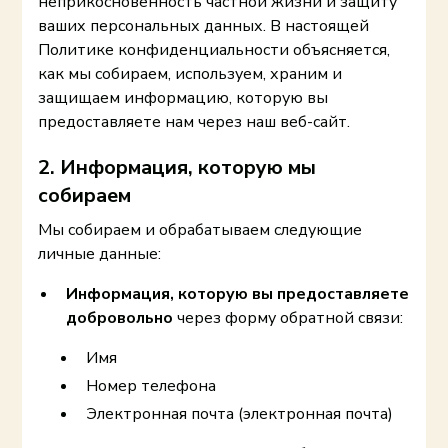
неприкосновенность частной жизни и защиту
ваших персональных данных. В настоящей
Политике конфиденциальности объясняется,
как мы собираем, используем, храним и
защищаем информацию, которую вы
предоставляете нам через наш веб-сайт.
2. Информация, которую мы
собираем
Мы собираем и обрабатываем следующие
личные данные:
Информация, которую вы предоставляете
добровольно
через форму обратной связи:
Имя
Номер телефона
Электронная почта (электронная почта)