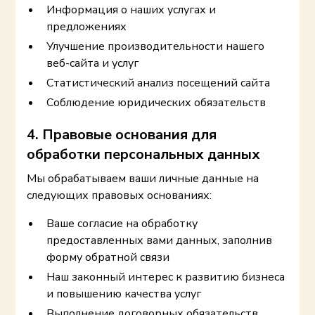
Информация о наших услугах и
предложениях
Улучшение производительности нашего
веб-сайта и услуг
Статистический анализ посещений сайта
Соблюдение юридических обязательств
4. Правовые основания для
обработки персональных данных
Мы обрабатываем ваши личные данные на
следующих правовых основаниях:
Ваше согласие на обработку
предоставленных вами данных, заполнив
форму обратной связи
Наш законный интерес к развитию бизнеса
и повышению качества услуг
Выполнение договорных обязательств